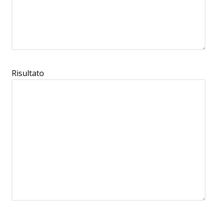
Risultato