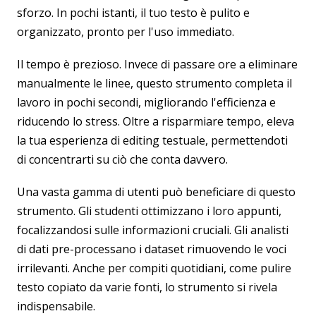
sforzo. In pochi istanti, il tuo testo è pulito e
organizzato, pronto per l'uso immediato.
Il tempo è prezioso. Invece di passare ore a eliminare
manualmente le linee, questo strumento completa il
lavoro in pochi secondi, migliorando l'efficienza e
riducendo lo stress. Oltre a risparmiare tempo, eleva
la tua esperienza di editing testuale, permettendoti
di concentrarti su ciò che conta davvero.
Una vasta gamma di utenti può beneficiare di questo
strumento. Gli studenti ottimizzano i loro appunti,
focalizzandosi sulle informazioni cruciali. Gli analisti
di dati pre-processano i dataset rimuovendo le voci
irrilevanti. Anche per compiti quotidiani, come pulire
testo copiato da varie fonti, lo strumento si rivela
indispensabile.