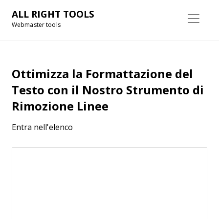
ALL RIGHT TOOLS
Webmaster tools
Ottimizza la Formattazione del
Testo con il Nostro Strumento di
Rimozione Linee
Entra nell'elenco