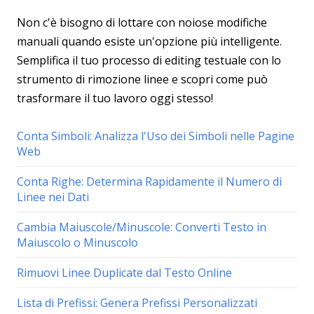
Non c'è bisogno di lottare con noiose modifiche
manuali quando esiste un'opzione più intelligente.
Semplifica il tuo processo di editing testuale con lo
strumento di rimozione linee e scopri come può
trasformare il tuo lavoro oggi stesso!
Conta Simboli: Analizza l'Uso dei Simboli nelle Pagine
Web
Conta Righe: Determina Rapidamente il Numero di
Linee nei Dati
Cambia Maiuscole/Minuscole: Converti Testo in
Maiuscolo o Minuscolo
Rimuovi Linee Duplicate dal Testo Online
Lista di Prefissi: Genera Prefissi Personalizzati