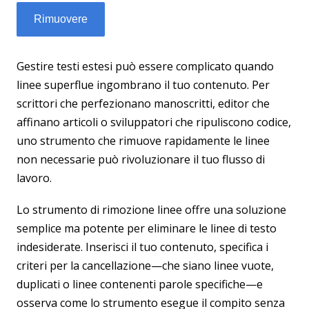
Gestire testi estesi può essere complicato quando
linee superflue ingombrano il tuo contenuto. Per
scrittori che perfezionano manoscritti, editor che
affinano articoli o sviluppatori che ripuliscono codice,
uno strumento che rimuove rapidamente le linee
non necessarie può rivoluzionare il tuo flusso di
lavoro.
Lo strumento di rimozione linee offre una soluzione
semplice ma potente per eliminare le linee di testo
indesiderate. Inserisci il tuo contenuto, specifica i
criteri per la cancellazione—che siano linee vuote,
duplicati o linee contenenti parole specifiche—e
osserva come lo strumento esegue il compito senza