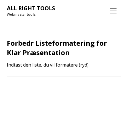
ALL RIGHT TOOLS
Webmaster tools
Forbedr Listeformatering for
Klar Præsentation
Indtast den liste, du vil formatere (ryd)