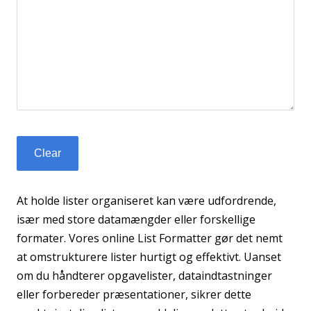
At holde lister organiseret kan være udfordrende,
især med store datamængder eller forskellige
formater. Vores online List Formatter gør det nemt
at omstrukturere lister hurtigt og effektivt. Uanset
om du håndterer opgavelister, dataindtastninger
eller forbereder præsentationer, sikrer dette