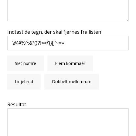
Indtast de tegn, der skal fjernes fra listen
Slet numre
Fjern kommaer
Linjebrud
Dobbelt mellemrum
Resultat