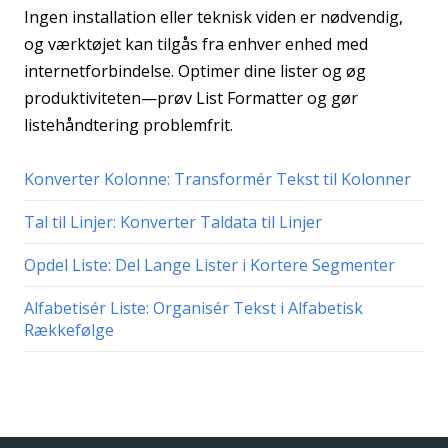
Ingen installation eller teknisk viden er nødvendig,
og værktøjet kan tilgås fra enhver enhed med
internetforbindelse. Optimer dine lister og øg
produktiviteten—prøv List Formatter og gør
listehåndtering problemfrit.
Konverter Kolonne: Transformér Tekst til Kolonner
Tal til Linjer: Konverter Taldata til Linjer
Opdel Liste: Del Lange Lister i Kortere Segmenter
Alfabetisér Liste: Organisér Tekst i Alfabetisk
Rækkefølge